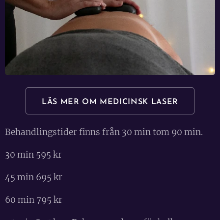
LÄS MER OM MEDICINSK LASER
Behandlingstider finns från 30 min tom 90 min.
30 min 595 kr
45 min 695 kr
60 min 795 kr