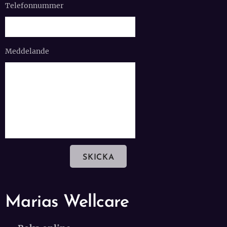
Telefonnummer
Meddelande
SKICKA
Marias Wellcare