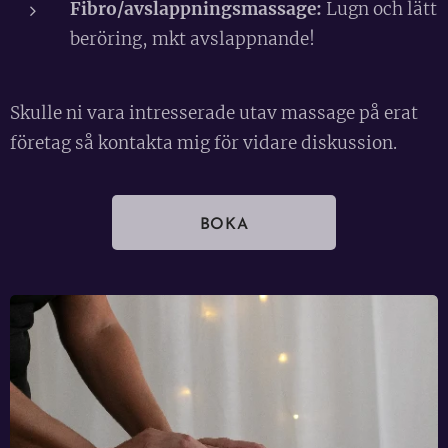
Fibro/avslappningsmassage:
Lugn och lätt
beröring, mkt avslappnande!
Skulle ni vara intresserade utav massage på erat
företag så kontakta mig för vidare diskussion.
BOKA