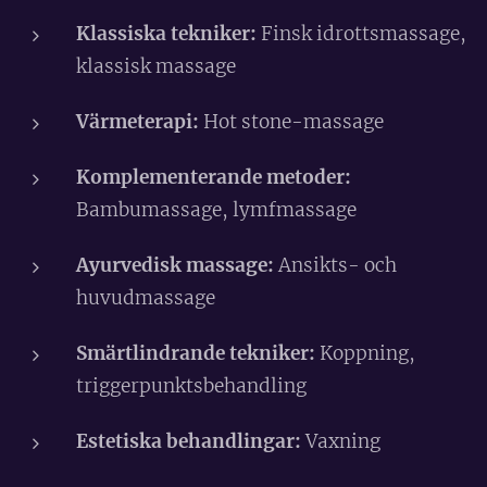
Klassiska tekniker:
Finsk idrottsmassage,
klassisk massage
Värmeterapi:
Hot stone-massage
Komplementerande metoder:
Bambumassage, lymfmassage
Ayurvedisk massage:
Ansikts- och
huvudmassage
Smärtlindrande tekniker:
Koppning,
triggerpunktsbehandling
Estetiska behandlingar:
Vaxning